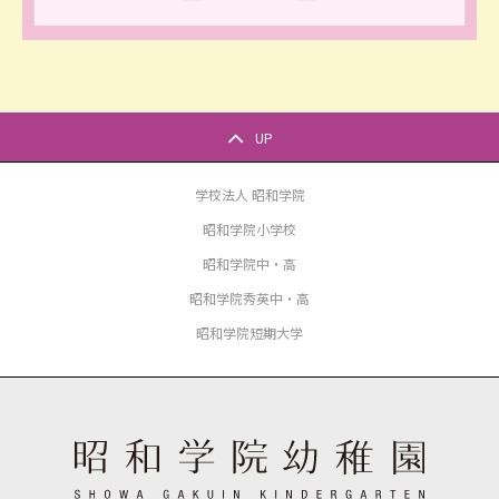
UP
学校法人 昭和学院
昭和学院小学校
昭和学院中・高
昭和学院秀英中・高
昭和学院短期大学