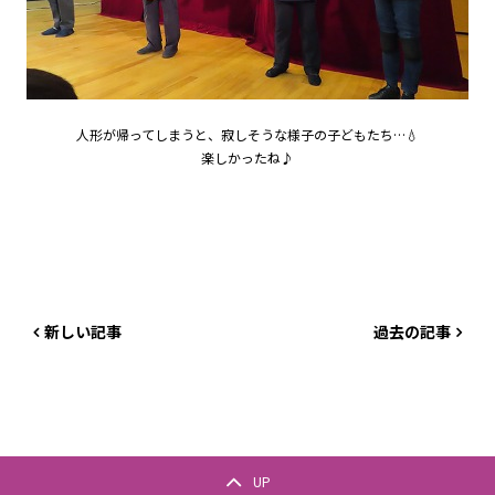
人形が帰ってしまうと、寂しそうな様子の子どもたち…💧
楽しかったね♪
新しい記事
過去の記事
UP