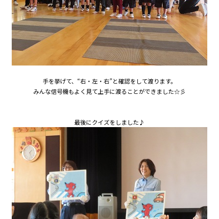
手を挙げて、“右・左・右”と確認をして渡ります。
みんな信号機もよく見て上手に渡ることができました☆彡
最後にクイズをしました♪