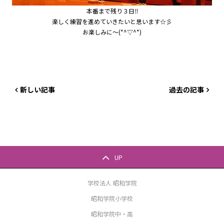
本番まで残り３日‼
楽しく練習を進めていきたいと思います☆彡
お楽しみに～(*^▽^*)
新しい記事
過去の記事
UP
学校法人 昭和学院
昭和学院小学校
昭和学院中・高