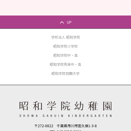
UP
学校法人 昭和学院
昭和学院小学校
昭和学院中・高
昭和学院秀英中・高
昭和学院短期大学
〒272-0822 千葉県市川市宮久保1-3-8