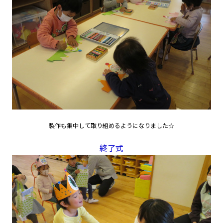
製作も集中して取り組めるようになりました☆
終了式