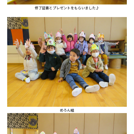
修了証書とプレゼントをもらいました♪
めろん組