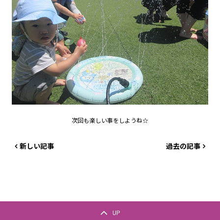
次回も楽しい事をしようね☆
新しい記事
過去の記事
UP