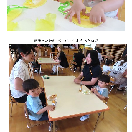
頑張った後のおやつもおいしかったね♡