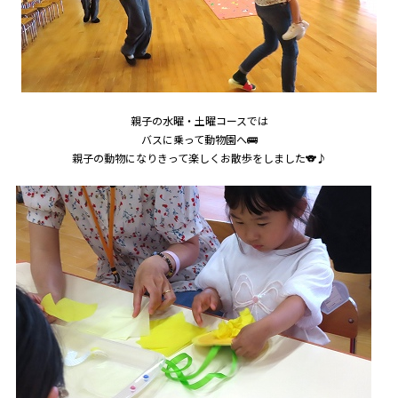
親子の水曜・土曜コースでは
バスに乗って動物園へ🚌
親子の動物になりきって楽しくお散歩をしました🐨♪