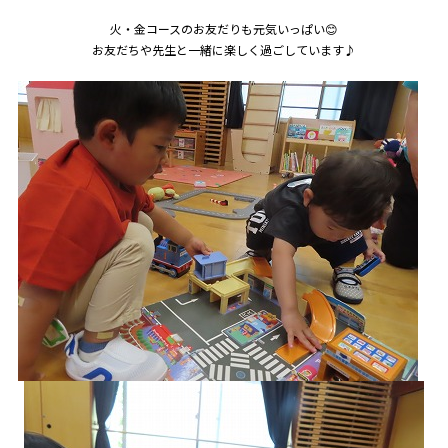
火・金コースのお友だりも元気いっぱい😊
お友だちや先生と一緒に楽しく過ごしています♪