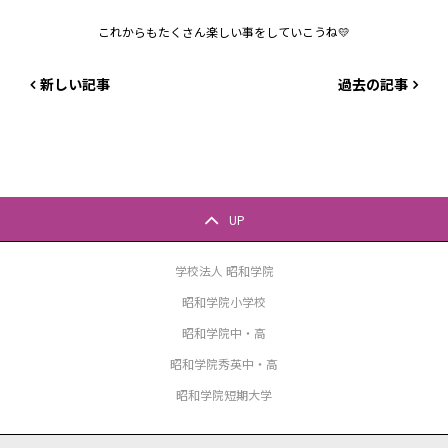
これからもたくさん楽しい事をしていこうね💛
新しい記事
過去の記事
UP
学校法人 昭和学院
昭和学院小学校
昭和学院中・高
昭和学院秀英中・高
昭和学院短期大学