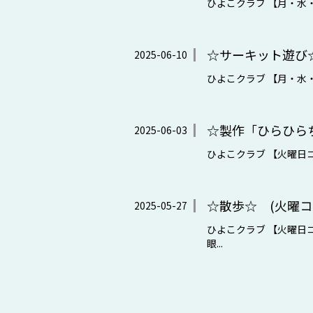
ひよこクラブ 【月・水・金
☆サーキット遊び☆
2025-06-10
ひよこクラブ 【月・水・金
☆製作「ひらひら
2025-06-03
ひよこクラブ 【火曜日コー
☆散歩☆ (火曜コ
2025-05-27
ひよこクラブ 【火曜日コ
眼...