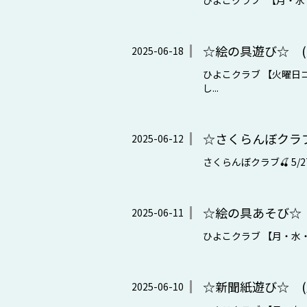
ひよこクラブ 【月・水・金
☆絵の具遊び☆ (
2025-06-18
ひよこクラブ 【火曜日コ
し...
☆さくらんぼクラ
2025-06-12
さくらんぼクラブ🍒 5/
☆絵の具あそび☆ 
2025-06-11
ひよこクラブ 【月・水・金
☆新聞紙遊び☆ (
2025-06-10