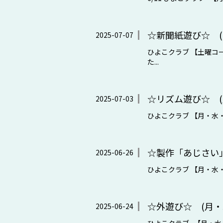
☆新聞紙遊び☆ (
2025-07-07
ひよこクラブ 【土曜コー
た...
☆リズム遊び☆ (
2025-07-03
ひよこクラブ 【月・水・金
☆製作「あじさい」
2025-06-26
ひよこクラブ 【月・水・金
☆外遊び☆ (月・
2025-06-24