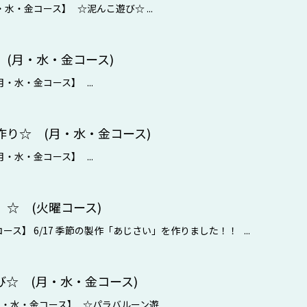
・水・金コース】 ☆泥んこ遊び☆ ...
(月・水・金コース)
月・水・金コース】 ...
作り☆ (月・水・金コース)
月・水・金コース】 ...
☆ (火曜コース)
ース】 6/17 季節の製作「あじさい」を作りました！！ ...
☆ (月・水・金コース)
月・水・金コース】 ☆パラバルーン遊...