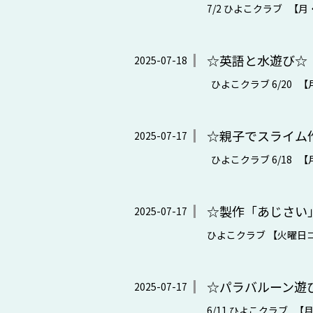
7/2 ひよこクラブ 【月
☆英語と水遊び☆ 
2025-07-18
ひよこクラブ 6/20 【
☆親子でスライム
2025-07-17
ひよこクラブ 6/18 【
☆製作「あじさい」
2025-07-17
ひよこクラブ 【火曜日コ
☆パラバルーン遊び
2025-07-17
6/11 ひよこクラブ 【