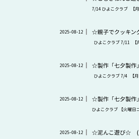
7/14 ひよこクラブ 【
☆親子でクッキング
2025-08-12
ひよこクラブ 7/11 【
☆製作「七夕製作」
2025-08-12
ひよこクラブ 7/4 【月
☆製作「七夕製作」
2025-08-12
ひよこクラブ 【火曜日コ
☆泥んこ遊び☆ (
2025-08-12