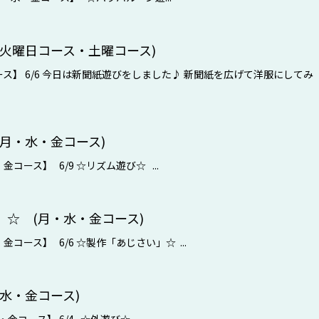
火曜日コース・土曜コース)
ス】 6/6 今日は新聞紙遊びをしました♪ 新聞紙を広げて洋服にしてみ
月・水・金コース)
コース】 6/9 ☆リズム遊び☆ ...
☆ (月・水・金コース)
コース】 6/6 ☆製作「あじさい」☆ ...
水・金コース)