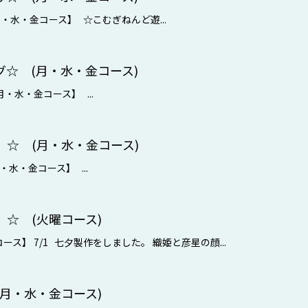
月・水・金コース】 ☆こむぎねんど遊...
☆ (月・水・金コース)
月・水・金コース】 ...
☆ (月・水・金コース)
・水・金コース】 ...
☆ (火曜コース)
ース】 7/1 七夕製作をしました。 織姫と彦星の顔...
月・水・金コース)