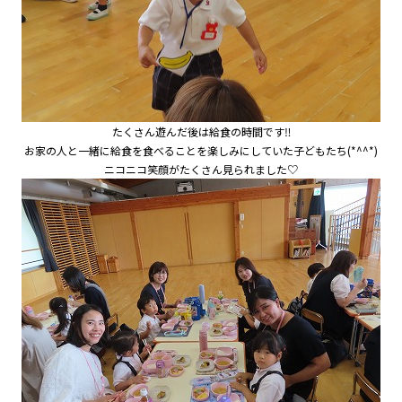
たくさん遊んだ後は給食の時間です‼
お家の人と一緒に給食を食べることを楽しみにしていた子どもたち(*^^*)
ニコニコ笑顔がたくさん見られました♡