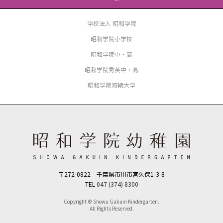
学校法人 昭和学院
昭和学院小学校
昭和学院中・高
昭和学院秀英中・高
昭和学院短期大学
〒272-0822 千葉県市川市宮久保1-3-8
TEL
047 (374) 8300
Copyright © Showa Gakuin Kindergarten.
All Rights Reserved.