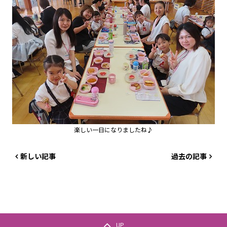
楽しい一日になりましたね♪
新しい記事
過去の記事
UP